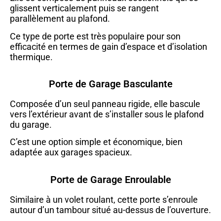
glissent verticalement puis se rangent
parallèlement au plafond.
Ce type de porte est très populaire pour son
efficacité en termes de gain d’espace et d’isolation
thermique.
Porte de Garage Basculante
Composée d’un seul panneau rigide, elle bascule
vers l’extérieur avant de s’installer sous le plafond
du garage.
C’est une option simple et économique, bien
adaptée aux garages spacieux.
Porte de Garage Enroulable
Similaire à un volet roulant, cette porte s’enroule
autour d’un tambour situé au-dessus de l’ouverture.