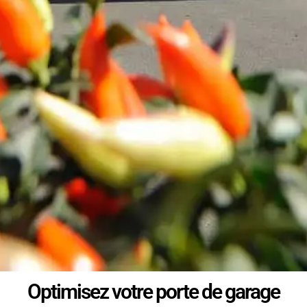
Optimisez votre porte de garage