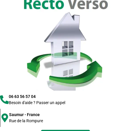
06 63 56 57 04
Besoin d'aide ? Passer un appel
Saumur - France
Rue de la Rompure