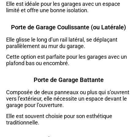
Elle est idéale pour les garages avec un espace
limité et offre une bonne isolation.
Porte de Garage Coulissante (ou Latérale)
Elle glisse le long d’un rail latéral, se déplaçant
parallèlement au mur du garage.
Cette option est parfaite pour les garages avec un
plafond bas ou encombré.
Porte de Garage Battante
Composée de deux panneaux ou plus qui s’ouvrent
vers l’extérieur, elle nécessite un espace devant le
garage pour l’ouverture.
Elle est souvent choisie pour son esthétique
traditionnelle.