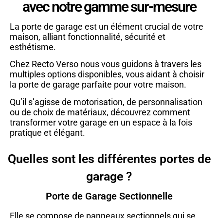
avec notre gamme sur-mesure
La porte de garage est un élément crucial de votre
maison, alliant fonctionnalité, sécurité et
esthétisme.
Chez Recto Verso nous vous guidons à travers les
multiples options disponibles, vous aidant à choisir
la porte de garage parfaite pour votre maison.
Qu’il s’agisse de motorisation, de personnalisation
ou de choix de matériaux, découvrez comment
transformer votre garage en un espace à la fois
pratique et élégant.
Quelles sont les différentes portes de
garage ?
Porte de Garage Sectionnelle
Elle se compose de
panneaux sectionnels
qui se