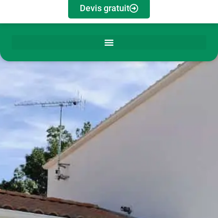
Devis gratuit