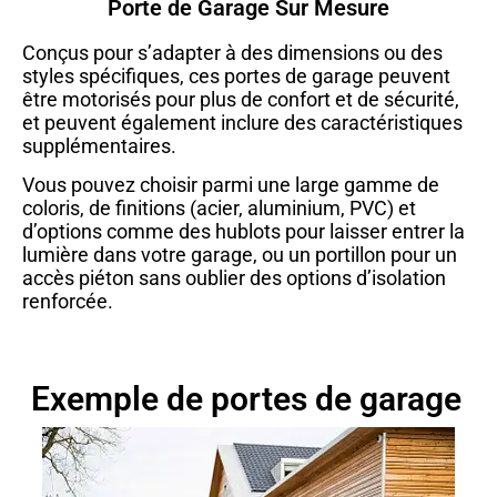
Porte de Garage Sur Mesure
Conçus pour s’adapter à des dimensions ou des
styles spécifiques, ces portes de garage peuvent
être motorisés pour plus de confort et de sécurité,
et peuvent également inclure des caractéristiques
supplémentaires.
Vous pouvez choisir parmi une large gamme de
coloris, de finitions (acier, aluminium, PVC) et
d’options comme des hublots pour laisser entrer la
lumière dans votre garage, ou un portillon pour un
accès piéton sans oublier des options d’isolation
renforcée.
Exemple de portes de garage