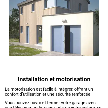
Installation et motorisation
La motorisation est facile à intégrer, offrant un
confort d’utilisation et une sécurité renforcée.
Vous pouvez ouvrir et fermer votre garage avec
une télécommande, sans sortir de votre voiture, ce