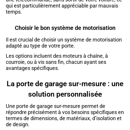
qui est particulièrement appréciable par mauvais
temps.
Choisir le bon système de motorisation
Il est crucial de choisir un système de motorisation
adapté au type de votre porte.
Les options incluent des moteurs à chaîne, à
courroie, ou à vis sans fin, chacun ayant ses
avantages spécifiques.
La porte de garage sur-mesure : une
solution personnalisée
Une porte de garage sur-mesure permet de
répondre précisément à vos besoins spécifiques en
termes de dimensions, de matériaux, d’isolation et
de design.